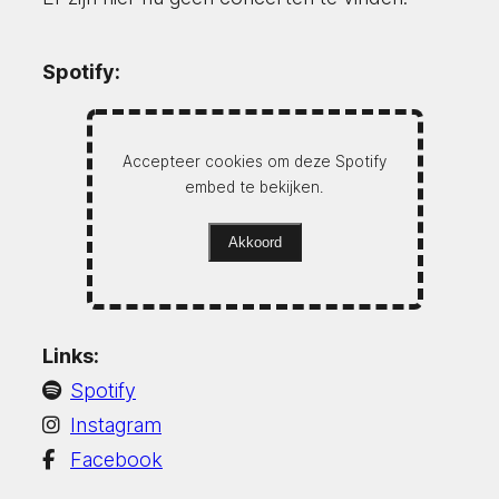
Spotify:
Accepteer cookies om deze Spotify
embed te bekijken.
Akkoord
Links:
Spotify
Instagram
Facebook