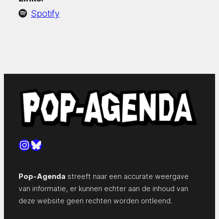
Spotify
Instagram
Bluesky
Pop-Agenda
streeft naar een accurate weergave
van informatie, er kunnen echter aan de inhoud van
deze website geen rechten worden ontleend.