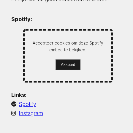
Spotify:
Accepteer cookies om deze Spotify
embed te bekijken.
Akkoord
Links:
Spotify
Instagram