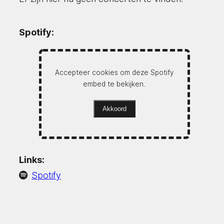
Spotify:
Accepteer cookies om deze Spotify
embed te bekijken.
Akkoord
Links:
Spotify