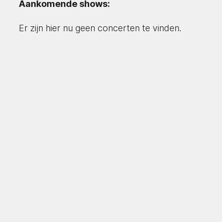
Aankomende shows:
Er zijn hier nu geen concerten te vinden.