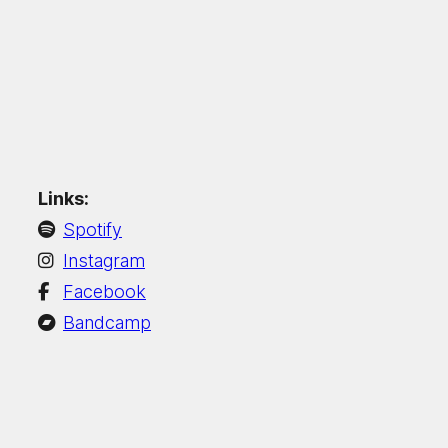
Links:
Spotify
Instagram
Facebook
Bandcamp