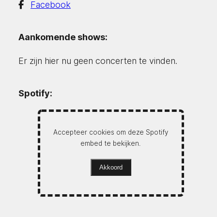
Facebook
Aankomende shows:
Er zijn hier nu geen concerten te vinden.
Spotify:
Accepteer cookies om deze Spotify
embed te bekijken.
Akkoord