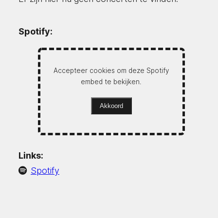
Spotify:
Accepteer cookies om deze Spotify
embed te bekijken.
Akkoord
Links:
Spotify