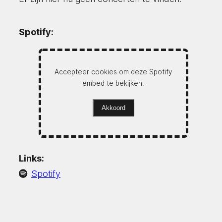
Spotify:
Accepteer cookies om deze Spotify
embed te bekijken.
Akkoord
Links:
Spotify