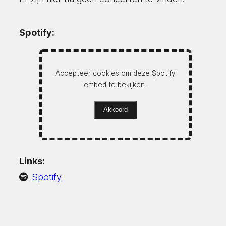
Spotify:
Accepteer cookies om deze Spotify
embed te bekijken.
Akkoord
Links:
Spotify