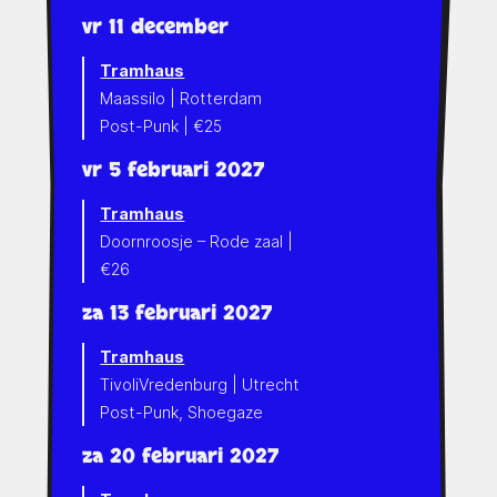
vr 11 december
Tramhaus
Maassilo | Rotterdam
Post-Punk | €25
vr 5 februari 2027
Tramhaus
Doornroosje – Rode zaal |
€26
za 13 februari 2027
Tramhaus
TivoliVredenburg | Utrecht
Post-Punk, Shoegaze
za 20 februari 2027