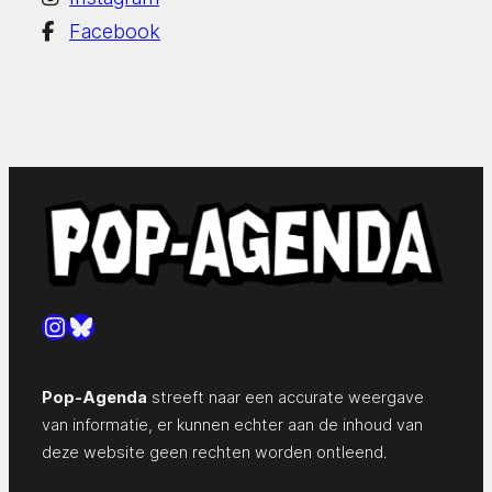
Facebook
Instagram
Bluesky
Pop-Agenda
streeft naar een accurate weergave
van informatie, er kunnen echter aan de inhoud van
deze website geen rechten worden ontleend.