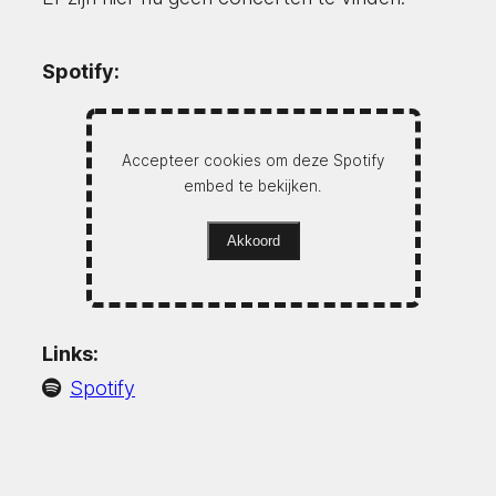
Spotify:
Accepteer cookies om deze Spotify
embed te bekijken.
Akkoord
Links:
Spotify