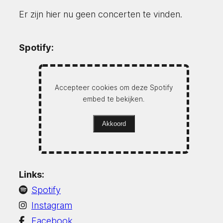
Er zijn hier nu geen concerten te vinden.
Spotify:
Accepteer cookies om deze Spotify
embed te bekijken.
Akkoord
Links:
Spotify
Instagram
Facebook