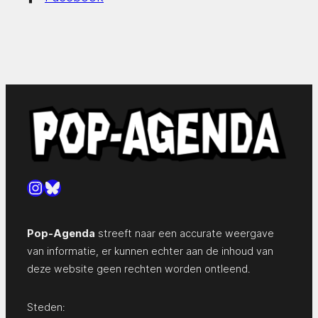
Instagram
Bluesky
Pop-Agenda
streeft naar een accurate weergave
van informatie, er kunnen echter aan de inhoud van
deze website geen rechten worden ontleend.
Steden: