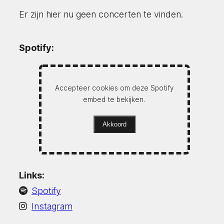
Er zijn hier nu geen concerten te vinden.
Spotify:
Accepteer cookies om deze Spotify
embed te bekijken.
Akkoord
Links:
Spotify
Instagram