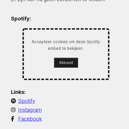
Spotify:
Accepteer cookies om deze Spotify
embed te bekijken.
Akkoord
Links:
Spotify
Instagram
Facebook