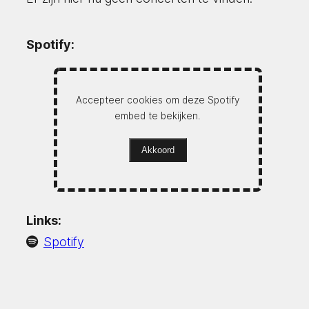
Spotify:
Accepteer cookies om deze Spotify
embed te bekijken.
Akkoord
Links:
Spotify