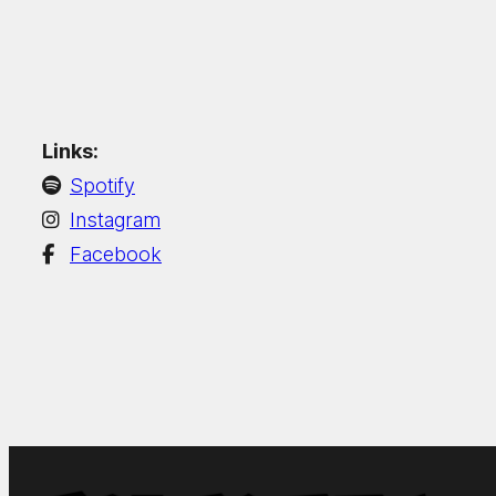
Links:
Spotify
Instagram
Facebook