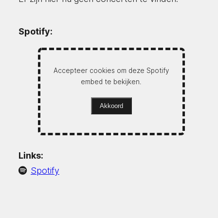
Spotify:
Accepteer cookies om deze Spotify
embed te bekijken.
Akkoord
Links:
Spotify