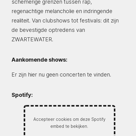
schemerige grenzen tussen rap,
regenachtige melancholie en indringende
realiteit. Van clubshows tot festivals: dit zijn
de bevestigde optredens van
ZWARTEWATER.
Aankomende shows:
Er zijn hier nu geen concerten te vinden.
Spotify:
Accepteer cookies om deze Spotify
embed te bekijken.