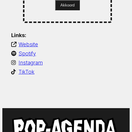
Akkoord
Links:
Website
Spotify
Instagram
TikTok