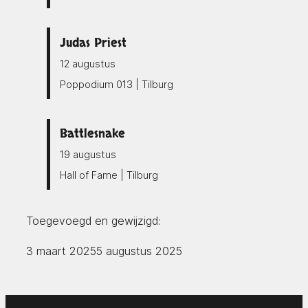
Judas Priest
12 augustus
Poppodium 013 | Tilburg
Battlesnake
19 augustus
Hall of Fame | Tilburg
Toegevoegd en gewijzigd:
3 maart 2025
5 augustus 2025