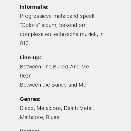
Informatie:
Progressieve metalband speelt
“Colors” album, bekend om
complexe en technische muziek, in
013.
Line-up:
Between The Buried And Me
Rezn
Between the Buried and Me
Genres:
Disco, Metalcore, Death Metal,
Mathcore, Blues