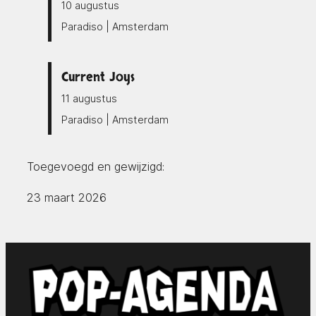
10 augustus
Paradiso | Amsterdam
Current Joys
11 augustus
Paradiso | Amsterdam
Toegevoegd en gewijzigd:
23 maart 2026