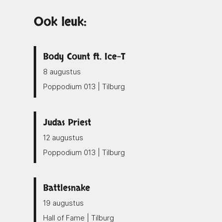
Ook leuk:
Body Count ft. Ice-T
8 augustus
Poppodium 013 | Tilburg
Judas Priest
12 augustus
Poppodium 013 | Tilburg
Battlesnake
19 augustus
Hall of Fame | Tilburg