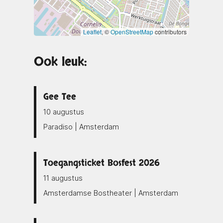
Leaflet
, ©
OpenStreetMap
contributors
Ook leuk:
Gee Tee
10 augustus
Paradiso | Amsterdam
Toegangsticket Bosfest 2026
11 augustus
Amsterdamse Bostheater | Amsterdam