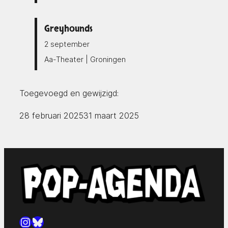
Greyhounds
2 september
Aa-Theater | Groningen
Toegevoegd en gewijzigd:
28 februari 2025
31 maart 2025
Instagram
Bluesky