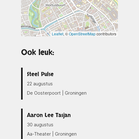
Leaflet
, ©
OpenStreetMap
contributors
Ook leuk:
Steel Pulse
22 augustus
De Oosterpoort | Groningen
Aaron Lee Tasjan
30 augustus
Aa-Theater | Groningen