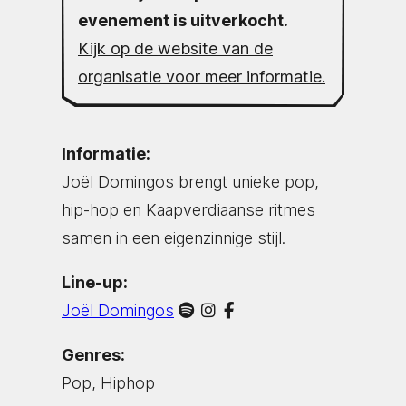
evenement is uitverkocht.
Kijk op de website van de
organisatie voor meer informatie.
Informatie:
Joël Domingos brengt unieke pop,
hip-hop en Kaapverdiaanse ritmes
samen in een eigenzinnige stijl.
Line-up:
Joël Domingos
Genres:
Pop, Hiphop