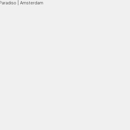
Paradiso | Amsterdam