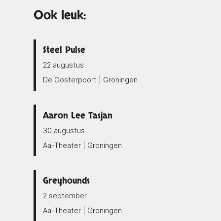
Ook leuk:
Steel Pulse
22 augustus
De Oosterpoort | Groningen
Aaron Lee Tasjan
30 augustus
Aa-Theater | Groningen
Greyhounds
2 september
Aa-Theater | Groningen