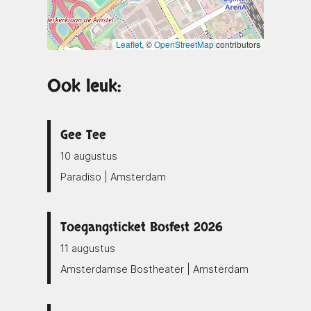
Leaflet
, ©
OpenStreetMap
contributors
Ook leuk:
Gee Tee
10 augustus
Paradiso | Amsterdam
Toegangsticket Bosfest 2026
11 augustus
Amsterdamse Bostheater | Amsterdam