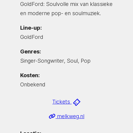
GoldFord: Soulvolle mix van klassieke
en moderne pop- en soulmuziek.
Line-up:
GoldFord
Genres:
Singer-Songwriter, Soul, Pop
Kosten:
Onbekend
Tickets
melkweg.nl