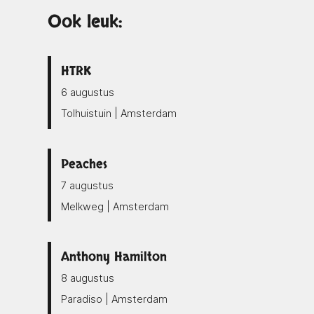
Ook leuk:
HTRK
6 augustus
Tolhuistuin | Amsterdam
Peaches
7 augustus
Melkweg | Amsterdam
Anthony Hamilton
8 augustus
Paradiso | Amsterdam