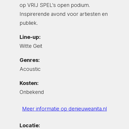
op VRIJ SPEL’s open podium.
Inspirerende avond voor artiesten en
publiek.
Line-up:
Witte Geit
Genres:
Acoustic
Kosten:
Onbekend
Meer informatie op denieuweanita.nl
Locatie: