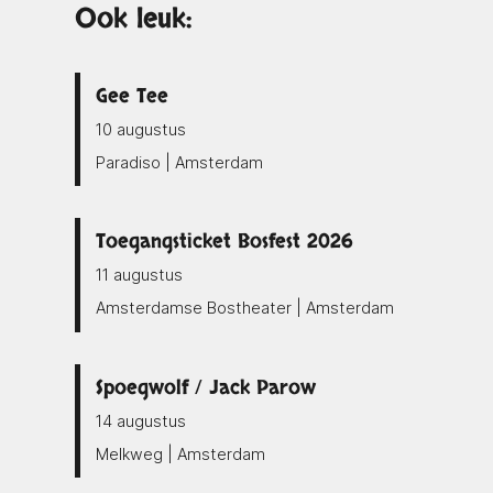
Ook leuk:
Gee Tee
10 augustus
Paradiso | Amsterdam
Toegangsticket Bosfest 2026
11 augustus
Amsterdamse Bostheater | Amsterdam
Spoegwolf / Jack Parow
14 augustus
Melkweg | Amsterdam