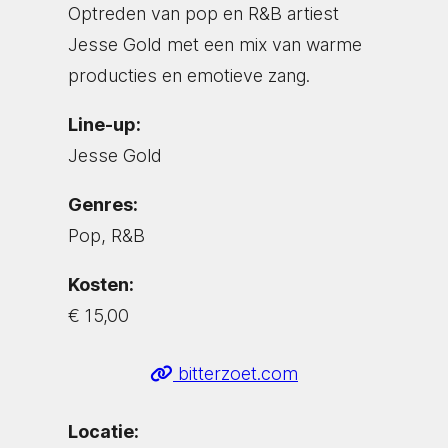
Optreden van pop en R&B artiest
Jesse Gold met een mix van warme
producties en emotieve zang.
Line-up:
Jesse Gold
Genres:
Pop, R&B
Kosten:
€ 15,00
bitterzoet.com
Locatie: