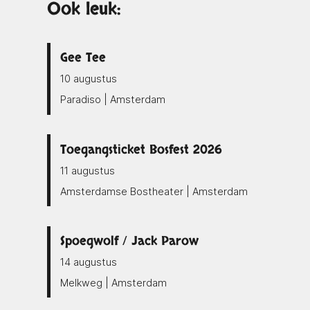
Ook leuk:
Gee Tee
10 augustus
Paradiso | Amsterdam
Toegangsticket Bosfest 2026
11 augustus
Amsterdamse Bostheater | Amsterdam
Spoegwolf / Jack Parow
14 augustus
Melkweg | Amsterdam