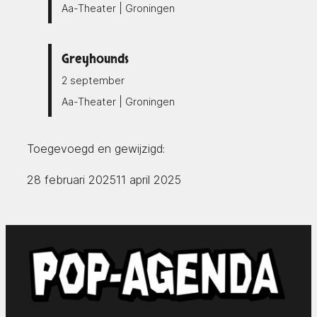
Aa-Theater | Groningen
Greyhounds
2 september
Aa-Theater | Groningen
Toegevoegd en gewijzigd:
28 februari 2025
11 april 2025