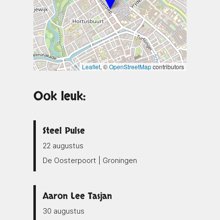
Leaflet
, ©
OpenStreetMap
contributors
Ook leuk:
Steel Pulse
22 augustus
De Oosterpoort | Groningen
Aaron Lee Tasjan
30 augustus