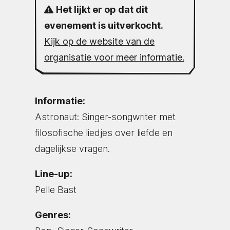
Het lijkt er op dat dit
evenement is uitverkocht.
Kijk op de website van de
organisatie voor meer informatie.
Informatie:
Astronaut: Singer-songwriter met
filosofische liedjes over liefde en
dagelijkse vragen.
Line-up:
Pelle Bast
Genres: