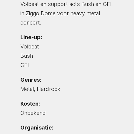
Volbeat en support acts Bush en GEL
in Ziggo Dome voor heavy metal
concert.
Line-up:
Volbeat
Bush
GEL
Genres:
Metal, Hardrock
Kosten:
Onbekend
Organisatie: