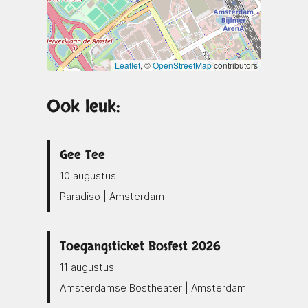
Leaflet
, ©
OpenStreetMap
contributors
Ook leuk:
Gee Tee
10 augustus
Paradiso | Amsterdam
Toegangsticket Bosfest 2026
11 augustus
Amsterdamse Bostheater | Amsterdam