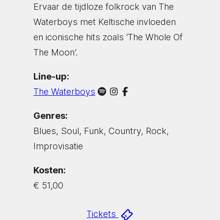
Ervaar de tijdloze folkrock van The
Waterboys met Keltische invloeden
en iconische hits zoals ‘The Whole Of
The Moon’.
Line-up:
The Waterboys
Genres:
Blues, Soul, Funk, Country, Rock,
Improvisatie
Kosten:
€ 51,00
Tickets