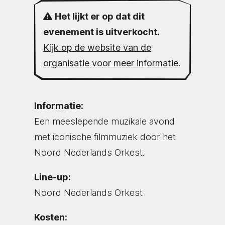
Het lijkt er op dat dit
evenement is uitverkocht.
Kijk op de website van de
organisatie voor meer informatie.
Informatie:
Een meeslepende muzikale avond
met iconische filmmuziek door het
Noord Nederlands Orkest.
Line-up:
Noord Nederlands Orkest
Kosten: