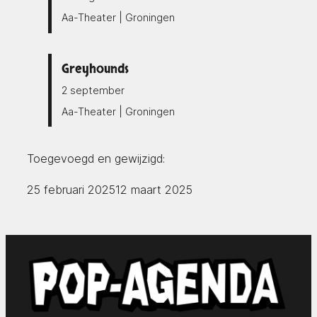
Aa-Theater | Groningen
Greyhounds
2 september
Aa-Theater | Groningen
Toegevoegd en gewijzigd:
25 februari 2025
12 maart 2025