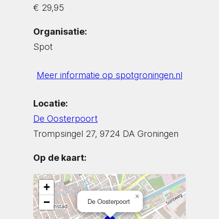
€ 29,95
Organisatie:
Spot
Meer informatie op spotgroningen.nl
Locatie:
De Oosterpoort
Trompsingel 27, 9724 DA Groningen
Op de kaart:
+
×
−
De Oosterpoort