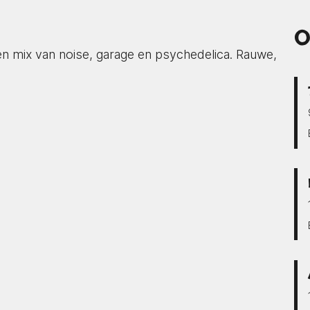
O
n mix van noise, garage en psychedelica. Rauwe,