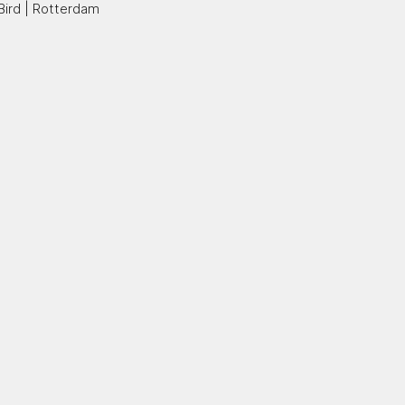
Bird | Rotterdam