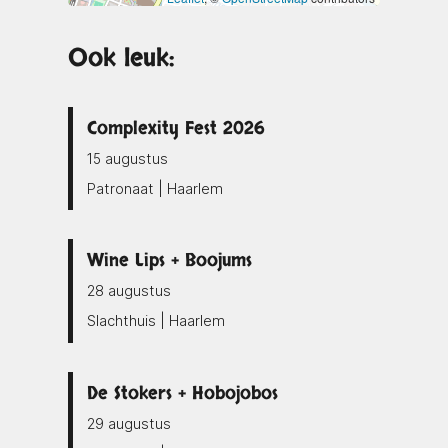
Ook leuk:
Complexity Fest 2026
15 augustus
Patronaat | Haarlem
Wine Lips + Boojums
28 augustus
Slachthuis | Haarlem
De Stokers + Hobojobos
29 augustus