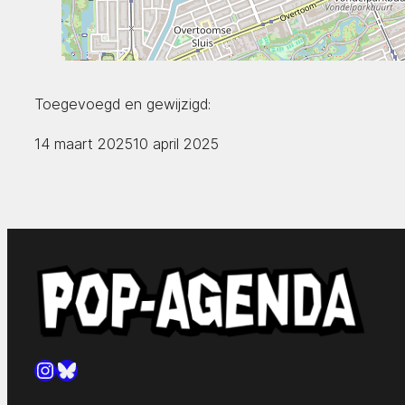
Toegevoegd en gewijzigd:
14 maart 2025
10 april 2025
Instagram
Bluesky