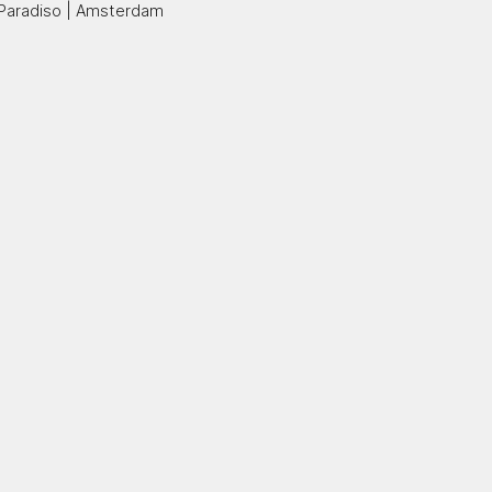
Paradiso | Amsterdam