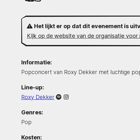
Het lijkt er op dat dit evenement is uit
Kijk op de website van de organisatie voor 
Informatie:
Popconcert van Roxy Dekker met luchtige pop
Line-up:
Roxy Dekker
Genres:
Pop
Kosten: