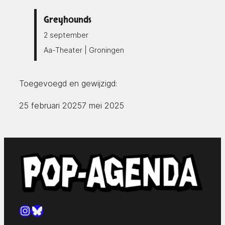
Greyhounds
2 september
Aa-Theater | Groningen
Toegevoegd en gewijzigd:
25 februari 2025
7 mei 2025
Instagram
Bluesky