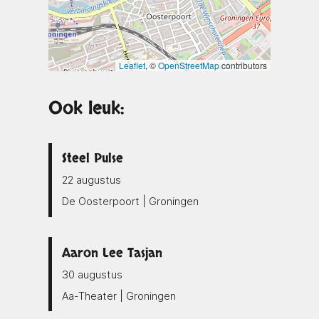
Leaflet
, ©
OpenStreetMap
contributors
Ook leuk:
Steel Pulse
22 augustus
De Oosterpoort | Groningen
Aaron Lee Tasjan
30 augustus
Aa-Theater | Groningen