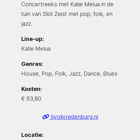
Concertreeks met Katie Melua in de
tuin van Slot Zeist met pop, folk, en
jazz.
Line-up:
Katie Melua
Genres:
House, Pop, Folk, Jazz, Dance, Blues
Kosten:
€ 63,80
tivolivredenburg.nl
Locatie: