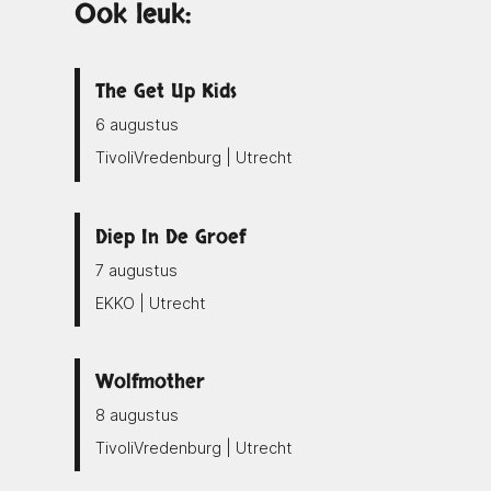
Ook leuk:
The Get Up Kids
6 augustus
TivoliVredenburg | Utrecht
Diep In De Groef
7 augustus
EKKO | Utrecht
Wolfmother
8 augustus
TivoliVredenburg | Utrecht