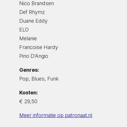
Nico Brandsen
Def Rhymz
Duane Eddy
ELO
Melanie
Francoise Hardy
Pino D’Angio
Genres:
Pop, Blues, Funk
Kosten:
€ 29,50
Meer informatie op patronaat.nl