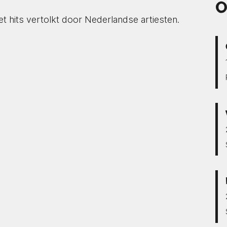
O
t hits vertolkt door Nederlandse artiesten.