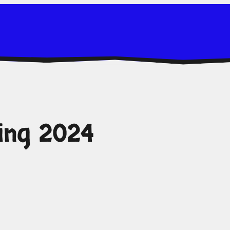
ing 2024