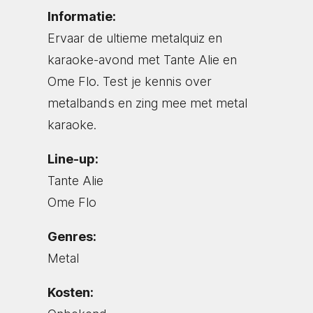
Informatie:
Ervaar de ultieme metalquiz en
karaoke-avond met Tante Alie en
Ome Flo. Test je kennis over
metalbands en zing mee met metal
karaoke.
Line-up:
Tante Alie
Ome Flo
Genres:
Metal
Kosten: