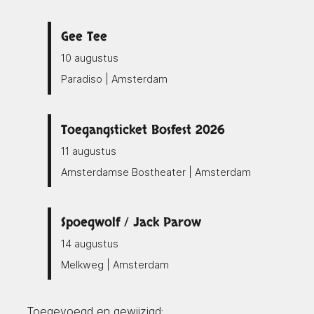
Gee Tee
10 augustus
Paradiso | Amsterdam
Toegangsticket Bosfest 2026
11 augustus
Amsterdamse Bostheater | Amsterdam
Spoegwolf / Jack Parow
14 augustus
Melkweg | Amsterdam
Toegevoegd en gewijzigd: