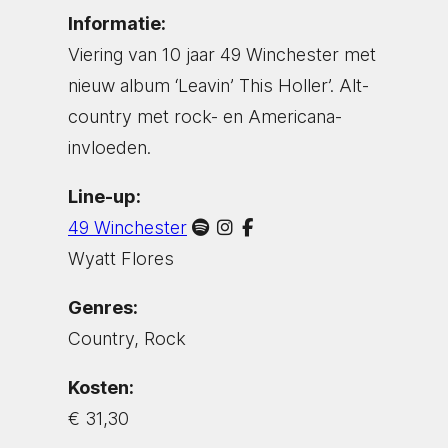
Informatie:
Viering van 10 jaar 49 Winchester met
nieuw album ‘Leavin’ This Holler’. Alt-
country met rock- en Americana-
invloeden.
Line-up:
49 Winchester
Wyatt Flores
Genres:
Country, Rock
Kosten:
€ 31,30