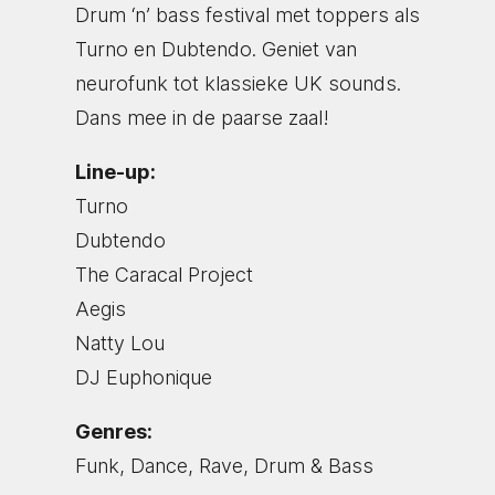
Drum ‘n’ bass festival met toppers als
Turno en Dubtendo. Geniet van
neurofunk tot klassieke UK sounds.
Dans mee in de paarse zaal!
Line-up:
Turno
Dubtendo
The Caracal Project
Aegis
Natty Lou
DJ Euphonique
Genres:
Funk, Dance, Rave, Drum & Bass