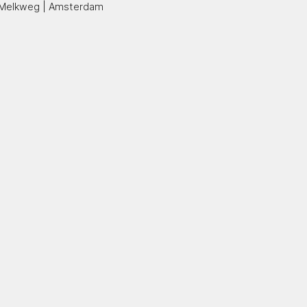
Melkweg | Amsterdam