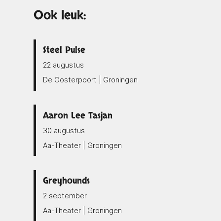
Ook leuk:
Steel Pulse
22 augustus
De Oosterpoort | Groningen
Aaron Lee Tasjan
30 augustus
Aa-Theater | Groningen
Greyhounds
2 september
Aa-Theater | Groningen