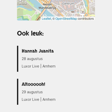
Leaflet
, ©
OpenStreetMap
contributors
Ook leuk:
Hannah Juanita
28 augustus
Luxor Live | Arnhem
Altoooooh!
29 augustus
Luxor Live | Arnhem