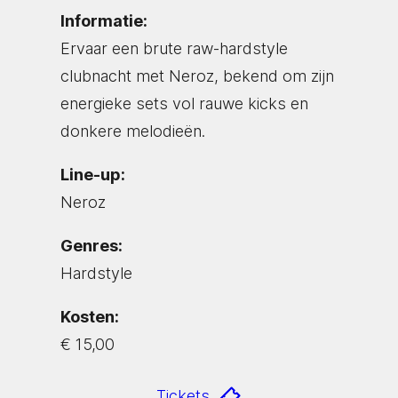
Informatie:
Ervaar een brute raw-hardstyle
clubnacht met Neroz, bekend om zijn
energieke sets vol rauwe kicks en
donkere melodieën.
Line-up:
Neroz
Genres:
Hardstyle
Kosten:
€ 15,00
Tickets