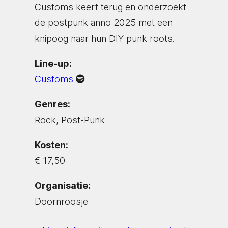
Customs keert terug en onderzoekt
de postpunk anno 2025 met een
knipoog naar hun DIY punk roots.
Line-up:
Customs
Genres:
Rock, Post-Punk
Kosten:
€ 17,50
Organisatie:
Doornroosje