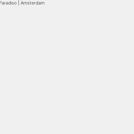
Paradiso | Amsterdam