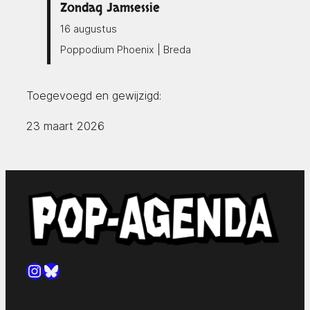
Zondag Jamsessie
16 augustus
Poppodium Phoenix | Breda
Toegevoegd en gewijzigd:
23 maart 2026
Instagram
Bluesky