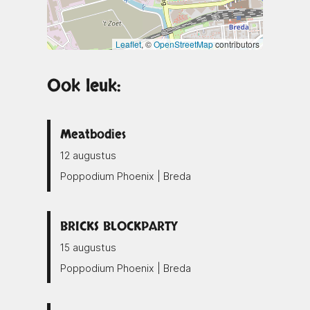
Leaflet
, ©
OpenStreetMap
contributors
Ook leuk:
Meatbodies
12 augustus
Poppodium Phoenix | Breda
BRICKS BLOCKPARTY
15 augustus
Poppodium Phoenix | Breda