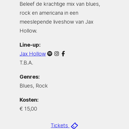
Beleef de krachtige mix van blues,
rock en americana in een
meeslepende liveshow van Jax
Hollow.
Line-up:
Jax Hollow
T.B.A.
Genres:
Blues, Rock
Kosten:
€ 15,00
Tickets