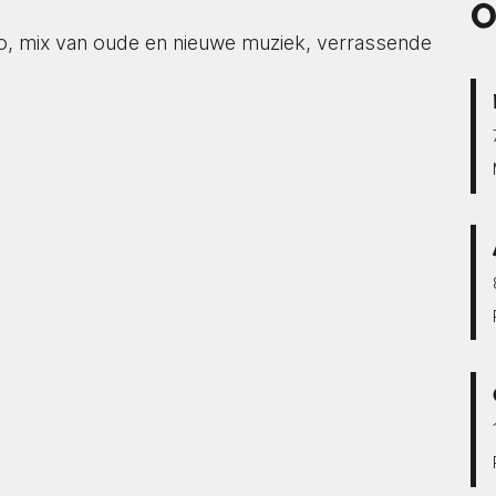
O
o, mix van oude en nieuwe muziek, verrassende